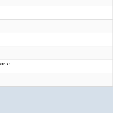
etrus ?