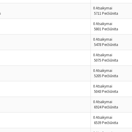
0 Atsakymai
5711 Peržiūrėta
i
0 Atsakymai
5801 Peržiūrėta
0 Atsakymai
5478 Peržiūrėta
0 Atsakymai
5075 Peržiūrėta
0 Atsakymai
5205 Peržiūrėta
0 Atsakymai
5043 Peržiūrėta
0 Atsakymai
6924 Peržiūrėta
0 Atsakymai
6539 Peržiūrėta