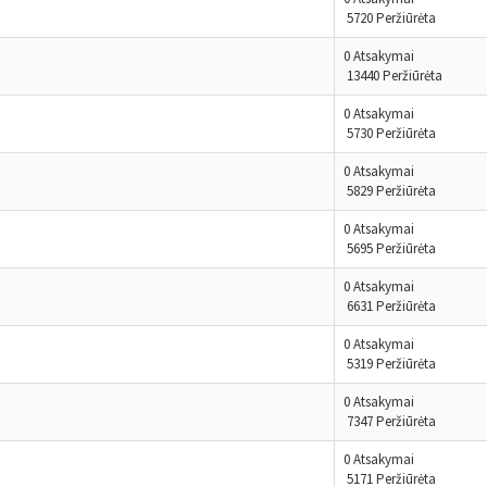
5720 Peržiūrėta
0 Atsakymai
13440 Peržiūrėta
0 Atsakymai
5730 Peržiūrėta
0 Atsakymai
5829 Peržiūrėta
0 Atsakymai
5695 Peržiūrėta
0 Atsakymai
6631 Peržiūrėta
0 Atsakymai
5319 Peržiūrėta
0 Atsakymai
7347 Peržiūrėta
0 Atsakymai
5171 Peržiūrėta