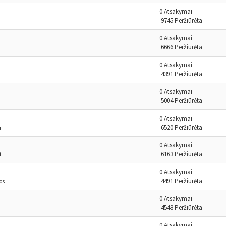
0 Atsakymai
9745 Peržiūrėta
0 Atsakymai
6666 Peržiūrėta
a
0 Atsakymai
4391 Peržiūrėta
0 Atsakymai
5004 Peržiūrėta
0 Atsakymai
6520 Peržiūrėta
i
0 Atsakymai
6163 Peržiūrėta
i
0 Atsakymai
4491 Peržiūrėta
os
0 Atsakymai
4548 Peržiūrėta
0 Atsakymai