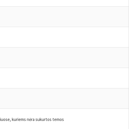
iniuose, kuriems nėra sukurtos temos