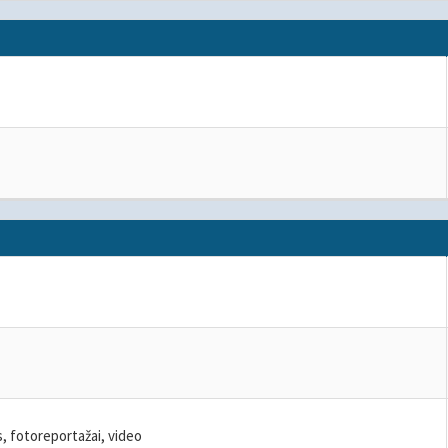
 fotoreportažai, video